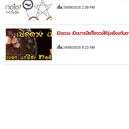
เมื่อ
20/09/2016 2:39 PM
เปิดดวง เปิดบารมีแก้ไขดวงให้รุ่งเรืองทันต
เมื่อ
24/06/2016 9:23 AM