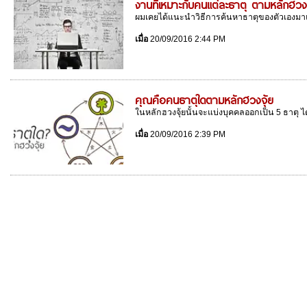
งานที่เหมาะกับคนแต่ละธาตุ ตามหลักฮวงจ
ผมเคยได้แนะนำวิธีการค้นหาธาตุของตัวเองมาแล้
เมื่อ
20/09/2016 2:44 PM
คุณคือคนธาตุใดตามหลักฮวงจุ้ย
ในหลักฮวงจุ้ยนั้นจะแบ่งบุคคลออกเป็น 5 ธาตุ ได้แ
เมื่อ
20/09/2016 2:39 PM