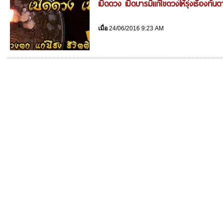
เปิดดวง เปิดบารมีแก้ไขดวงให้รุ่งเรืองทันต
เมื่อ
24/06/2016 9:23 AM