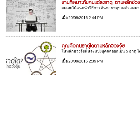
งานที่เหมาะกับคนแต่ละธาตุ ตามหลักฮวงจ
ผมเคยได้แนะนำวิธีการค้นหาธาตุของตัวเองมาแล้
เมื่อ
20/09/2016 2:44 PM
คุณคือคนธาตุใดตามหลักฮวงจุ้ย
ในหลักฮวงจุ้ยนั้นจะแบ่งบุคคลออกเป็น 5 ธาตุ ได้แ
เมื่อ
20/09/2016 2:39 PM