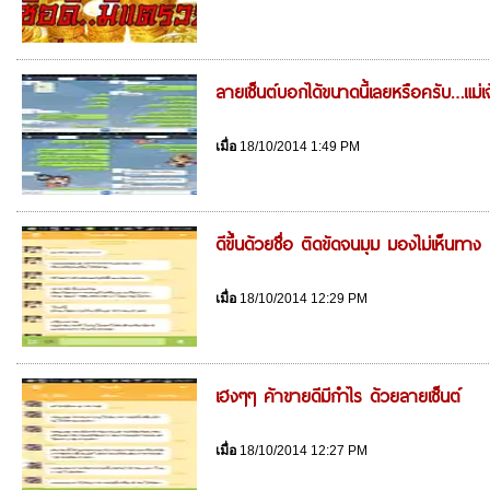
ลายเซ็นต์บอกได้ขนาดนี้เลยหรือครับ…แม่เจ
เมื่อ
18/10/2014 1:49 PM
ดีขึ้นด้วยชื่อ ติดขัดจนมุม มองไม่เห็นทาง
เมื่อ
18/10/2014 12:29 PM
เฮงๆๆ ค้าขายดีมีกำไร ด้วยลายเซ็นต์
เมื่อ
18/10/2014 12:27 PM