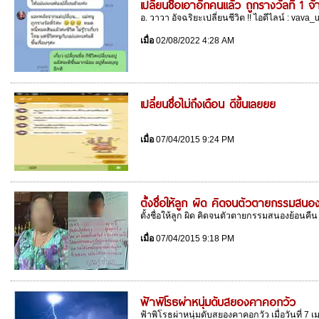
เปลี่ยนชื่อเอาอีกคนแล้ว ถูกรางวัลที่ 1 จ
อ. วาวา อัจฉริยะเปลี่ยนชีวิต !! ไอดีไลน์ : vava_
เมื่อ
02/08/2022 4:28 AM
เปลี่ยนชื่อไม่ถึงเดือน ดีขึ้นเลยยย
เมื่อ
07/04/2015 9:24 PM
ตั้งชื่อให้ลูก ผิด คิดจนตัวตายกรรมสนอ
ตั้งชื่อให้ลูก ผิด คิดจนตัวตายกรรมสนองย้อนคืน
เมื่อ
07/04/2015 9:18 PM
ฟ้าพิโรธผ่าหนุ่มดับสยองคาคอกวัว
ฟ้าพิโรธผ่าหนุ่มดับสยองคาคอกวัว เมื่อวันที่ 7 เม.