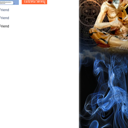
ไม่มีหมวดหมู่