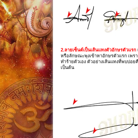
2.ลายเซ็นต์เป็นเส้นแทงตัวอักษรตัวแรก
หรือลักษณะพุงเข้าหาอักษรตัวแรก เพรา
ทำร้ายตัวเอง ตัวอย่างเส้นแทงที่พบบ่อยค
เป็นต้น