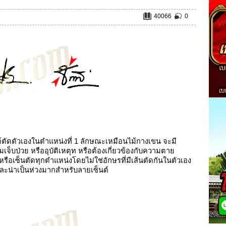
40066
0
์ตัดตัวเองในตำแหน่งที่ 1 ลักษณะเหมือนไม้กางเขน จะมี
จ็บป่วย หรืออุบัติเหตุท หรือต้องเกี่ยวข้องกับความตาย
หรือเซ็นตัดทุกตำแหน่งโดยไม่ใช่อักษรที่มีเส้นตัดกันในตัวเอง
ยสและน่าเป็นห่วงมากสำหรับลายเซ็นต์