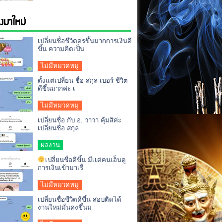
่องมาใหม่
เปลี่ยนชื่อชีวิตดรขึ้นมากการเงินดี
ขึ้น ความคิดเป็น
ไม่มีหมวดหมู่
ตั้งแต่เปลี่ยน ชื่อ สกุล เบอร์ ชีวิต
ดีขึ้นมากค่ะ เ
ไม่มีหมวดหมู่
เปลี่ยนชื่อ กับ อ. วาวา คุ้มสิค่ะ
เปลี่ยนชื่อ สกุล
ผลงาน
เปลี่ยนชื่อดีขึ้น มีเเต่คนเอ็นดู
การเงินเข้ามาเรื่
ไม่มีหมวดหมู่
เปลี่ยนชื่อชีวิตดีขึ้น สอบติดได้
งานใหม่มั่นคงขึ้นม