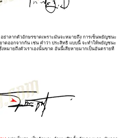
อย่าลากตัวอักษรขาดเพราะมันจะหมายถึง การเซ็นพยัญชนะ
ขาดออกจากกัน เช่น คำว่า ประสิทธิ แบบนี้ จะทำให้พยัญชนะ
ซึ่งหมายถึงตัวเราเองนั้นขาด อันนี้เสียหายมากเป็นอันตรายที