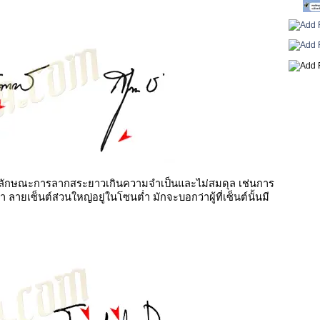
มีลักษณะการลากสระยาวเกินความจำเป็นและไม่สมดุล เช่นการ
ลายเซ็นต์ส่วนใหญ่อยู่ในโซนตํ่า มักจะบอกว่าผู้ที่เซ็นต์นั้นมี