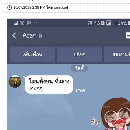
16/07/2018 2:38 PM
โดย
yannazet