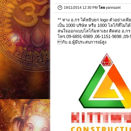
19/11/2014 12:30 PM
โดย
yannazet
** ทาง อ.กร ได้หยิบยก logo ตัวอย่างเพีย
เป็น 1000 บริษัท หรือ 1000 โลโก้ที่ไม่
สนใจออกแบบโลโก้มหาเฮง ติดต่อ อ.กร 
โทร.09-6891-6989 ,06-1151-9698 ,09-5
กับ อ.ผู้มีประสบการณ์สูง