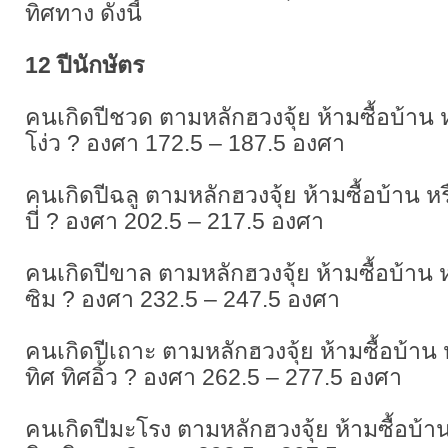
ทิศทาง ดังนี้
12 ปีนักษัตร
คนเกิดปีชวด ตามหลักฮวงจุ้ย ห้ามซื้อบ้าน หรื
โง่ว ? องศา 172.5 – 187.5 องศา
คนเกิดปีฉลู ตามหลักฮวงจุ้ย ห้ามซื้อบ้าน หรือ
บี่ ? องศา 202.5 – 217.5 องศา
คนเกิดปีขาล ตามหลักฮวงจุ้ย ห้ามซื้อบ้าน หรื
ซิม ? องศา 232.5 – 247.5 องศา
คนเกิดปีเถาะ ตามหลักฮวงจุ้ย ห้ามซื้อบ้าน หร
ทิศ ทิศอิ้ว ? องศา 262.5 – 277.5 องศา
คนเกิดปีมะโรง ตามหลักฮวงจุ้ย ห้ามซื้อบ้าน ห