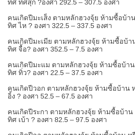
ทิศ ทิศสุก ?องศา 292.5 – 307.5 องศา
คนเกิดปีมะเส็ง ตามหลักฮวงจุ้ย ห้ามซื้อบ้าน ห
ทิศ ไห ? องศา 322.5 – 337.5 องศา
คนเกิดปีมะเมีย ตามหลักฮวงจุ้ย ห้ามซื้อบ้าน ห
ทิศ จื้อ? องศา 352.5 – 7.5 องศา
คนเกิดปีมะแม ตามหลักฮวงจุ้ย ห้ามซื้อบ้าน หร
ทิศ ทิ่ว? องศา 22.5 – 37.5 องศา
คนเกิดปีวอก ตามหลักฮวงจุ้ย ห้ามซื้อบ้าน หรื
อิ้ง ? องศา 52.5 – 67.5 องศา
คนเกิดปีระกา ตามหลักฮวงจุ้ย ห้ามซื้อบ้าน หร
ทิศ เบ้า ? องศา 82.5 – 97.5 องศา