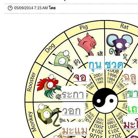
05/09/2014 7:15 AM
โดย