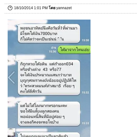
18/10/2014 1:01 PM
โดย
yannazet