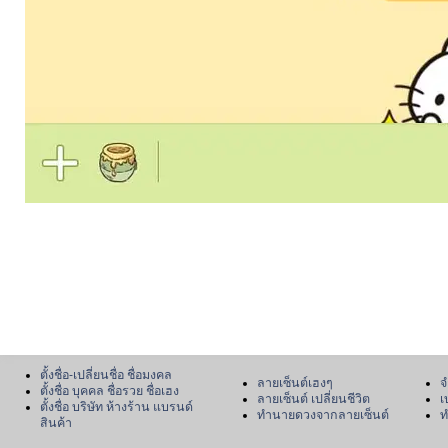
ตั้งชื่อ-เปลี่ยนชื่อ ชื่อมงคล
ลายเซ็นต์เฮงๆ
จ
ตั้งชื่อ บุคคล ชื่อรวย ชื่อเฮง
ลายเซ็นต์ เปลี่ยนชีวิต
เ
ตั้งชื่อ บริษัท ห้างร้าน แบรนด์
ทำนายดวงจากลายเซ็นต์
ท
สินค้า