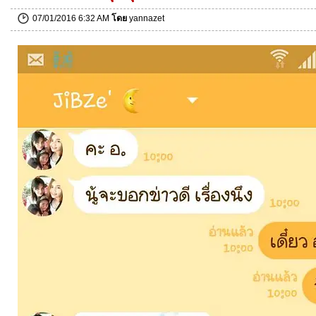
07/01/2016 6:32 AM
โดย
yannazet