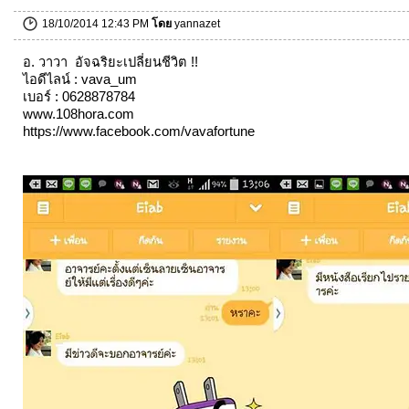
18/10/2014 12:43 PM
โดย
yannazet
อ. วาวา อัจฉริยะเปลี่ยนชีวิต !!
ไอดีไลน์ : vava_um
เบอร์ : 0628878784
www.108hora.com
https://www.facebook.com/vavafortune