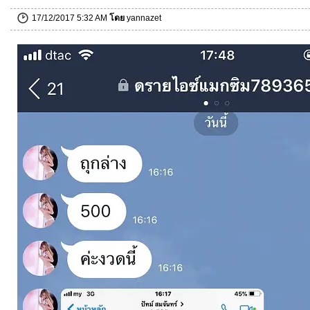
17/12/2017 5:32 AM
โดย
yannazet