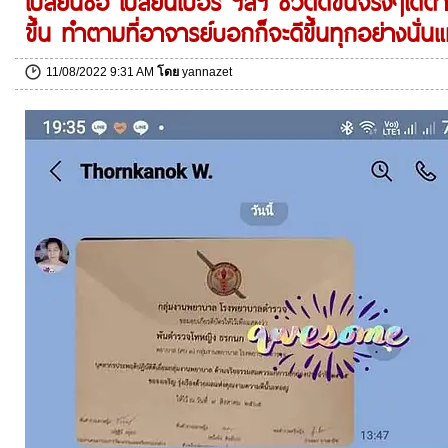
เปลี่ยนชื่อ เปลี่ยนเบอร์ ฯลฯ ชีวิตดีขึ้นจริงๆได้ตำ
ขึ้น ทำตามที่อาจารย์บอกก็จะดีขึ้นทุกอย่างนั่นแ
11/08/2022 9:31 AM
โดย
yannazet