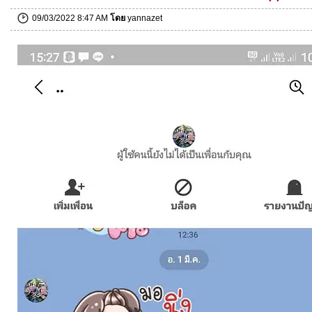
09/03/2022 8:47 AM
โดย
yannazet