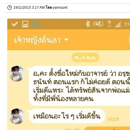
19/11/2015 3:17 AM
โดย
yannazet