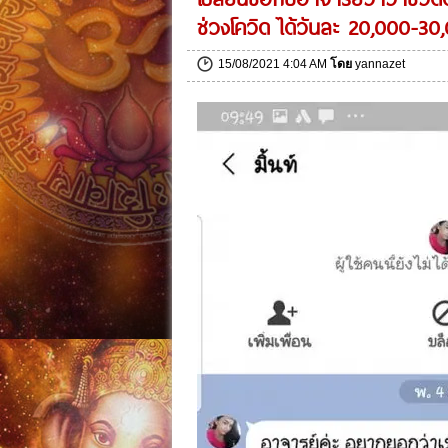
ช่วงโควิด ได้วันละ 20,000-3
15/08/2021 4:04 AM
โดย
yannazet