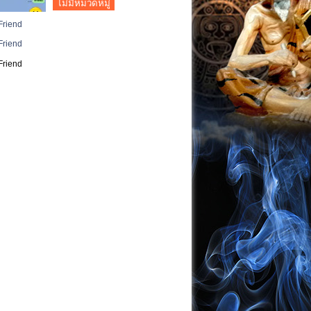
ไม่มีหมวดหมู่