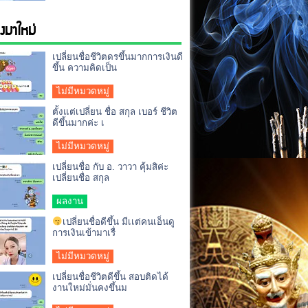
่องมาใหม่
เปลี่ยนชื่อชีวิตดรขึ้นมากการเงินดี
ขึ้น ความคิดเป็น
ไม่มีหมวดหมู่
ตั้งแต่เปลี่ยน ชื่อ สกุล เบอร์ ชีวิต
ดีขึ้นมากค่ะ เ
ไม่มีหมวดหมู่
เปลี่ยนชื่อ กับ อ. วาวา คุ้มสิค่ะ
เปลี่ยนชื่อ สกุล
ผลงาน
เปลี่ยนชื่อดีขึ้น มีเเต่คนเอ็นดู
การเงินเข้ามาเรื่
ไม่มีหมวดหมู่
เปลี่ยนชื่อชีวิตดีขึ้น สอบติดได้
งานใหม่มั่นคงขึ้นม