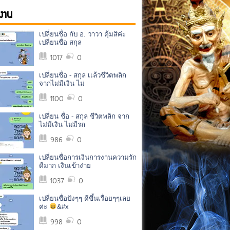
งาน
เปลี่ยนชื่อ กับ อ. วาวา คุ้มสิค่ะ
เปลี่ยนชื่อ สกุล
1017
0
เปลี่ยนชื่อ - สกุล เเล้วชีวิตพลิก
จากไม่มีเงิน ไม่
1100
0
เปลี่ยน ชื่อ - สกุล ชีวิตพลิก จาก
ไม่มีเงิน ไม่มีรถ
986
0
เปลี่ยนชื่อการเงินการงานความรัก
ดีมาก เงินเข้าง่าย
1037
0
เปลี่ยนชื่อปังๆๆ ดีขึ้นเรื่อยๆๆเลย
ค่ะ
&#x
998
0