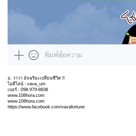
อ. วาวา อัจฉริยะเปลี่ยนชีวิต !!
ไอดีไลน์ : vava_um
เบอร์ : 098-979-8838
www.108hora.com
www.108hora.com
https://www.facebook.com/vavafortune