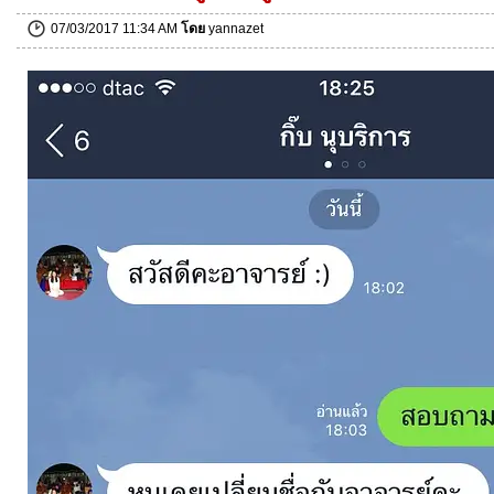
07/03/2017 11:34 AM
โดย
yannazet