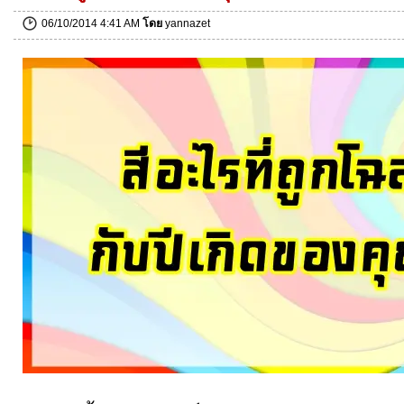
06/10/2014 4:41 AM
โดย
yannazet