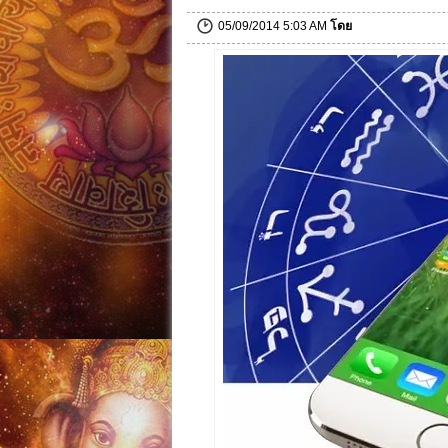
05/09/2014 5:03 AM
โดย