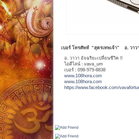
เบอร์ โทรศัพท์ “สุตรเทพเจ้า” อ. วาว
อ. วาวา อัจฉริยะเปลี่ยนชีวิต !!
ไอดีไลน์ : vava_um
เบอร์ : 098-979-8838
www.108hora.com
www.108hora.com
https://www.facebook.com/vavafortu