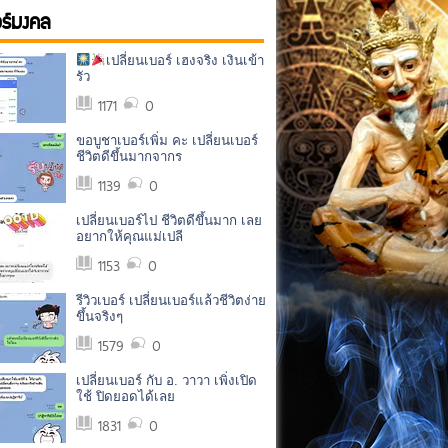
อร์มงคล
เปลี่ยนเบอร์ เฮงจริง เงินเข้า
รัว
1171
0
ขอบูชาเบอร์เพิ่ม คะ เปลี่ยนเบอร์
ชีวิตดีขึ้นมากจากร
1139
0
เปลี่ยนเบอร์ไป ชีวิตดีขึ้นมาก เลย
อยากให้คุณแม่เปลี
1153
0
รีวิวเบอร์ เปลี่ยนเบอร์แล้วชีวิตง่าย
ขึ้นจริงๆ
1579
0
เปลี่ยนเบอร์ กับ อ. วาวา เพิ่งเปิด
ใช้ ปิดยอดได้เลย
1831
0