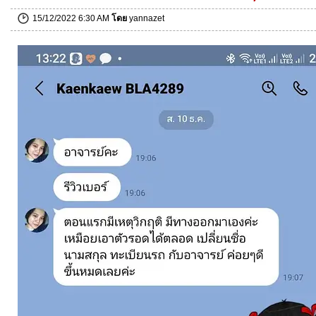
15/12/2022 6:30 AM
โดย
yannazet