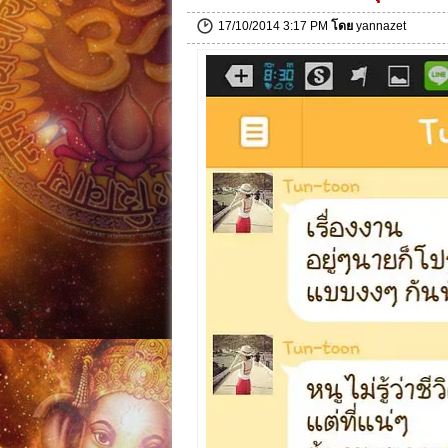
17/10/2014 3:17 PM
โดย
yannazet