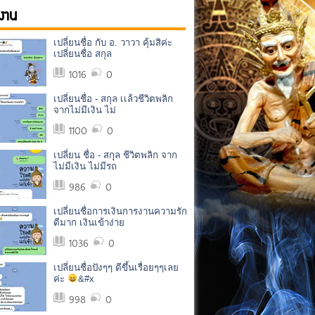
งาน
เปลี่ยนชื่อ กับ อ. วาวา คุ้มสิค่ะ
เปลี่ยนชื่อ สกุล
1016
0
เปลี่ยนชื่อ - สกุล เเล้วชีวิตพลิก
จากไม่มีเงิน ไม่
1100
0
เปลี่ยน ชื่อ - สกุล ชีวิตพลิก จาก
ไม่มีเงิน ไม่มีรถ
986
0
เปลี่ยนชื่อการเงินการงานความรัก
ดีมาก เงินเข้าง่าย
1036
0
เปลี่ยนชื่อปังๆๆ ดีขึ้นเรื่อยๆๆเลย
ค่ะ
&#x
998
0