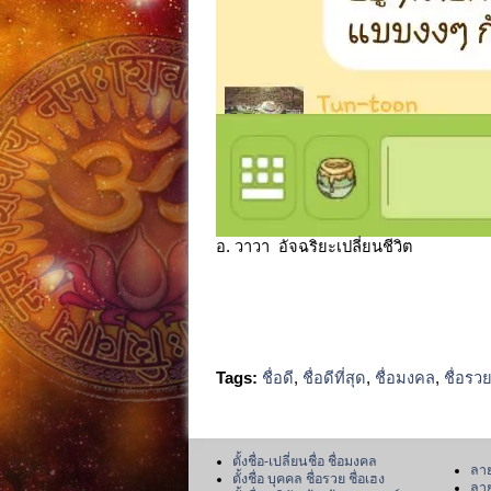
อ. วาวา อัจฉริยะเปลี่ยนชีวิต
Tags:
ชื่อดี
,
ชื่อดีที่สุด
,
ชื่อมงคล
,
ชื่อรว
ตั้งชื่อ-เปลี่ยนชื่อ ชื่อมงคล
ลาย
ตั้งชื่อ บุคคล ชื่อรวย ชื่อเฮง
ลาย