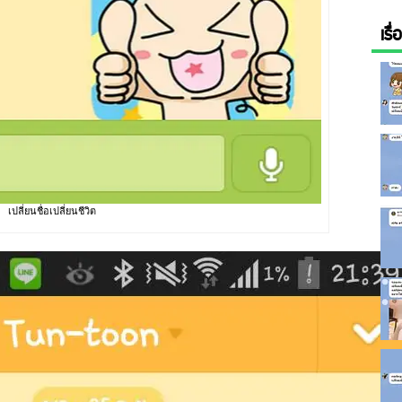
เรื
เปลี่ยนชื่อเปลี่ยนชีวิต