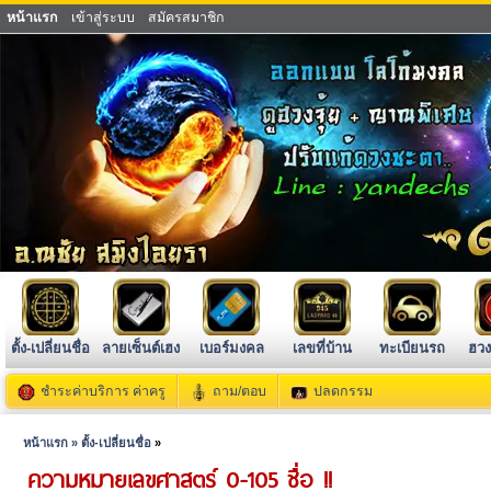
หน้าแรก
เข้าสู่ระบบ
สมัครสมาชิก
ตั้ง-เปลี่ยนชื่อ
ลายเซ็นต์เฮง
เบอร์มงคล
เลขที่บ้าน
ทะเบียนรถ
ฮวง
ชำระค่าบริการ ค่าครู
ถาม/ตอบ
ปลดกรรม
หน้าแรก »
ตั้ง-เปลี่ยนชื่อ
»
ความหมายเลขศาสตร์ 0-105 ชื่อ !!