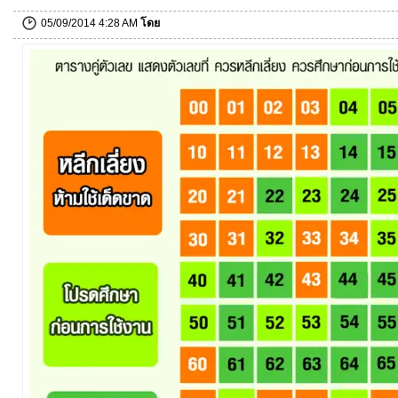
05/09/2014 4:28 AM
โดย