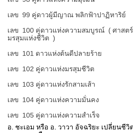
เลข 99 คู่ดาวผู้มีญาณ พลิกฟ้าปาฏิหาริย์
เลข 100 คู่ดาวแห่งความสมบูรณ์ ( ศาสตร์ อ. 
มรสุมแห่งชีวิต )
เลข 101 ดาวแห่งต้นดีปลายร้าย
เลข 102 คู่ดาวแห่งมรสุมชีวิต
เลข 103 คู่ดาวแห่งรักสามเส้า
เลข 104 คู่ดาวแห่งความมั่นคง
เลข 105 คู่ดาวแห่งความสำเร็จ
อ. ชะเอม หรือ อ. วาวา อัจฉริยะ เปลี่ยนชีวิต