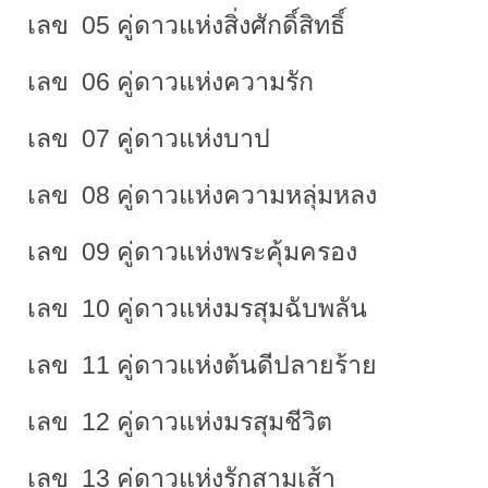
เลข 05 คู่ดาวแห่งสิ่งศักดิ์สิทธิ์
เลข 06 คู่ดาวแห่งความรัก
เลข 07 คู่ดาวแห่งบาป
เลข 08 คู่ดาวแห่งความหลุ่มหลง
เลข 09 คู่ดาวแห่งพระคุ้มครอง
เลข 10 คู่ดาวแห่งมรสุมฉับพลัน
เลข 11 คู่ดาวแห่งต้นดีปลายร้าย
เลข 12 คู่ดาวแห่งมรสุมชีวิต
เลข 13 คู่ดาวแห่งรักสามเส้า