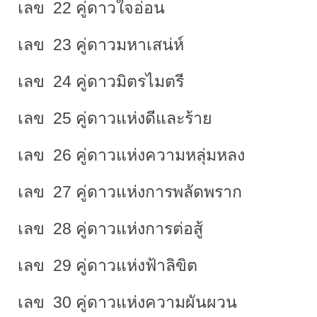
เลข 22 คู่ดาวใจอ่อน
เลข 23 คู่ดาวมหาเสน่ห์
เลข 24 คู่ดาวมิตรไมตรี
เลข 25 คู่ดาวแห่งดีและร้าย
เลข 26 คู่ดาวแห่งความหลุ่มหลง
เลข 27 คู่ดาวแห่งการพลัดพราก
เลข 28 คู่ดาวแห่งการต่อสู้
เลข 29 คู่ดาวแห่งฟ้าลิขิต
เลข 30 คู่ดาวแห่งความผันผวน