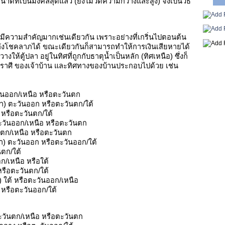
นาดที่เป็นมงคลสุดแล้ว (ยังไม่วัดความกว้างและสูง) จึงเป็นวิธี
็มีความสำคัญมากเช่นเดียวกัน เพราะอย่างที่เกริ่นไปตอนต้น
พลังโชคลาภได้ ขณะเดียวกันก็สามารถทำให้การเงินเสียหายได้
ห้ตู้ปลา อยู่ในทิศที่ถูกกับธาตุน้ำเป็นหลัก (ทิศเหนือ) ซึ่งก็
ตุ, ราศี ของเจ้าบ้าน และทิศทางของบ้านประกอบไปด้วย เช่น
ันออก/เหนือ หรือตะวันตก
) ตะวันออก หรือตะวันตก/ใต้
หรือตะวันตก/ใต้
วันออก/เหนือ หรือตะวันตก
ตก/เหนือ หรือตะวันตก
) ตะวันออก หรือตะวันออก/ใต้
นตก/ใต้
/เหนือ หรือใต้
รือตะวันตก/ใต้
 ใต้ หรือตะวันออก/เหนือ
หรือตะวันออก/ใต้
วันตก/เหนือ หรือตะวันตก